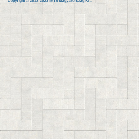
Copyright © 2012-2023 IMTS Magyarország Kft.