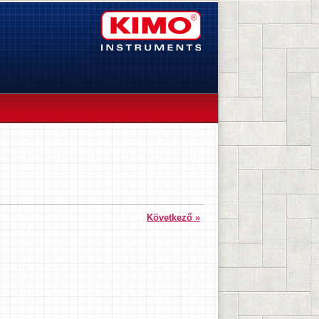
Következő »