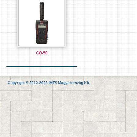
CO-50
Copyright © 2012-2023 IMTS Magyarország Kft.