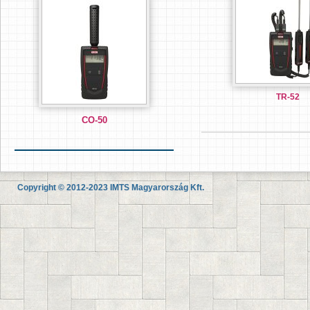
TR-52
CO-50
Copyright © 2012-2023 IMTS Magyarország Kft.