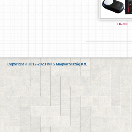
LX-200
Copyright © 2012-2023 IMTS Magyarország Kft.